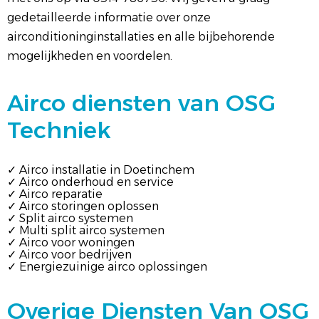
gedetailleerde informatie over onze
airconditioninginstallaties en alle bijbehorende
mogelijkheden en voordelen.
Airco diensten van OSG
Techniek
✓ Airco installatie in Doetinchem
✓ Airco onderhoud en service
✓ Airco reparatie
✓ Airco storingen oplossen
✓ Split airco systemen
✓ Multi split airco systemen
✓ Airco voor woningen
✓ Airco voor bedrijven
✓ Energiezuinige airco oplossingen
Overige Diensten Van OSG