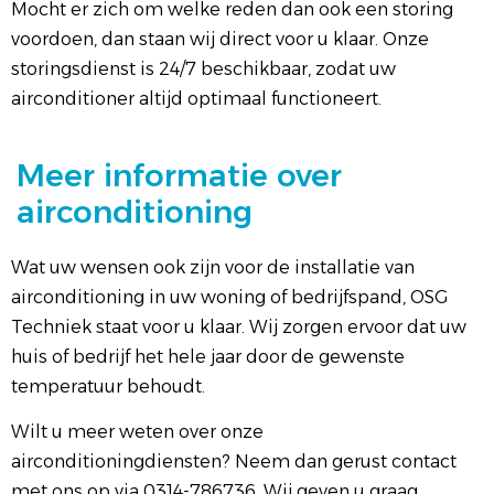
Mocht er zich om welke reden dan ook een storing
voordoen, dan staan ​​wij direct voor u klaar. Onze
storingsdienst is 24/7 beschikbaar, zodat uw
airconditioner altijd optimaal functioneert.
Meer informatie over
airconditioning
Wat uw wensen ook zijn voor de installatie van
airconditioning in uw woning of bedrijfspand, OSG
Techniek staat voor u klaar. Wij zorgen ervoor dat uw
huis of bedrijf het hele jaar door de gewenste
temperatuur behoudt.
Wilt u meer weten over onze
airconditioningdiensten? Neem dan gerust contact
met ons op via 0314-786736. Wij geven u graag