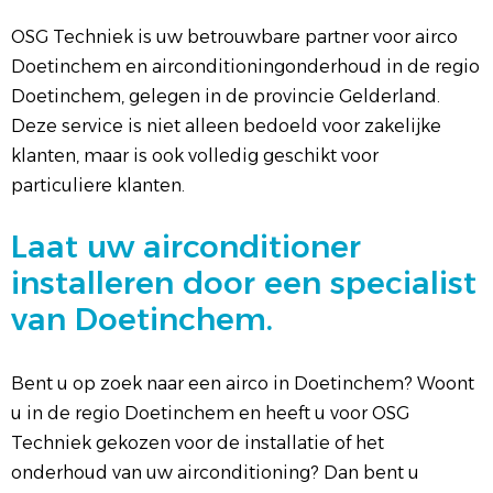
OSG Techniek is uw betrouwbare partner voor airco
Doetinchem en airconditioningonderhoud in de regio
Doetinchem, gelegen in de provincie Gelderland.
Deze service is niet alleen bedoeld voor zakelijke
klanten, maar is ook volledig geschikt voor
particuliere klanten.
Laat uw airconditioner
installeren door een specialist
van Doetinchem.
Bent u op zoek naar een airco in Doetinchem? Woont
u in de regio Doetinchem en heeft u voor OSG
Techniek gekozen voor de installatie of het
onderhoud van uw airconditioning? Dan bent u