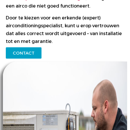
een airco die niet goed functioneert.
Door te kiezen voor een erkende (expert)
airconditioningspecialist, kunt u erop vertrouwen
dat alles correct wordt uitgevoerd – van installatie
tot en met garantie.
CONTACT