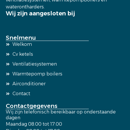
waterontharders.
Wij zijn aangesloten bij
Snelmenu
Welkom
Cv ketels
Ventilatiesystemen
Warmtepomp boilers
Airconditioner
Contact
Contactgegevens
Wij zijn telefonisch bereikbaar op onderstaande
dagen
Maandag 08.00 tot 17.00