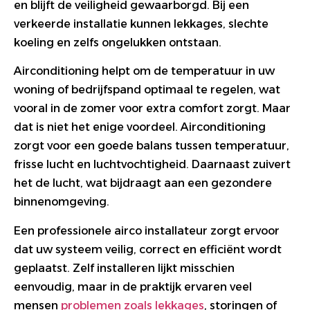
en blijft de veiligheid gewaarborgd. Bij een
verkeerde installatie kunnen lekkages, slechte
koeling en zelfs ongelukken ontstaan.
Airconditioning helpt om de temperatuur in uw
woning of bedrijfspand optimaal te regelen, wat
vooral in de zomer voor extra comfort zorgt. Maar
dat is niet het enige voordeel. Airconditioning
zorgt voor een goede balans tussen temperatuur,
frisse lucht en luchtvochtigheid. Daarnaast zuivert
het de lucht, wat bijdraagt aan een gezondere
binnenomgeving.
Een professionele airco installateur zorgt ervoor
dat uw systeem veilig, correct en efficiënt wordt
geplaatst. Zelf installeren lijkt misschien
eenvoudig, maar in de praktijk ervaren veel
mensen
problemen zoals lekkages
, storingen of