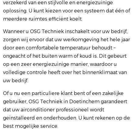
verzekerd van een stijlvolle en energiezuinige
oplossing. U kunt kiezen voor een systeem dat één of
meerdere ruimtes efficiënt koelt.
Wanneer u OSG Techniek inschakelt voor uw bedrijf,
zorgen wij ervoor dat uw werkomgeving het hele jaar
door een comfortabele temperatuur behoudt –
ongeacht of het buiten warm of koud is. Dit gebeurt
op een zeer energiezuinige manier, waardoor u
volledige controle heeft over het binnenklimaat van
uw bedrijf.
Of u nu een particuliere klant bent of een zakelijke
gebruiker, OSG Techniek in Doetinchem garandeert
dat uw airconditioner professioneel wordt
geïnstalleerd en onderhouden. U kunt rekenen op de
best mogelijke service.