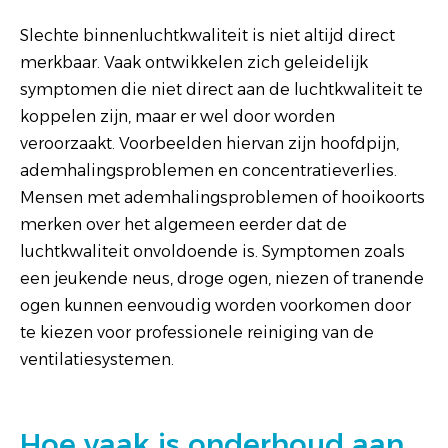
Slechte binnenluchtkwaliteit is niet altijd direct
merkbaar. Vaak ontwikkelen zich geleidelijk
symptomen die niet direct aan de luchtkwaliteit te
koppelen zijn, maar er wel door worden
veroorzaakt. Voorbeelden hiervan zijn hoofdpijn,
ademhalingsproblemen en concentratieverlies.
Mensen met ademhalingsproblemen of hooikoorts
merken over het algemeen eerder dat de
luchtkwaliteit onvoldoende is. Symptomen zoals
een jeukende neus, droge ogen, niezen of tranende
ogen kunnen eenvoudig worden voorkomen door
te kiezen voor professionele reiniging van de
ventilatiesystemen.
Hoe vaak is onderhoud aan