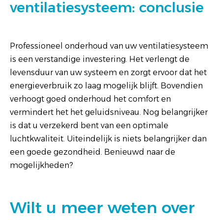
ventilatiesysteem: conclusie
Professioneel onderhoud van uw ventilatiesysteem
is een verstandige investering. Het verlengt de
levensduur van uw systeem en zorgt ervoor dat het
energieverbruik zo laag mogelijk blijft. Bovendien
verhoogt goed onderhoud het comfort en
vermindert het het geluidsniveau. Nog belangrijker
is dat u verzekerd bent van een optimale
luchtkwaliteit. Uiteindelijk is niets belangrijker dan
een goede gezondheid. Benieuwd naar de
mogelijkheden?
Wilt u meer weten over