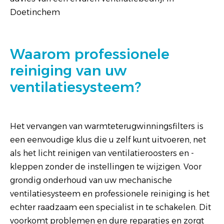
Doetinchem
Waarom professionele
reiniging van uw
ventilatiesysteem?
Het vervangen van warmteterugwinningsfilters is
een eenvoudige klus die u zelf kunt uitvoeren, net
als het licht reinigen van ventilatieroosters en -
kleppen zonder de instellingen te wijzigen. Voor
grondig onderhoud van uw mechanische
ventilatiesysteem en professionele reiniging is het
echter raadzaam een ​​specialist in te schakelen. Dit
voorkomt problemen en dure reparaties en zorgt