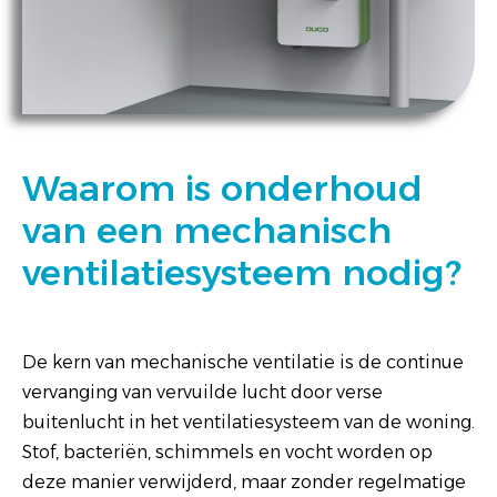
Waarom is onderhoud
van een mechanisch
ventilatiesysteem nodig?
De kern van mechanische ventilatie is de continue
vervanging van vervuilde lucht door verse
buitenlucht in het ventilatiesysteem van de woning.
Stof, bacteriën, schimmels en vocht worden op
deze manier verwijderd, maar zonder regelmatige