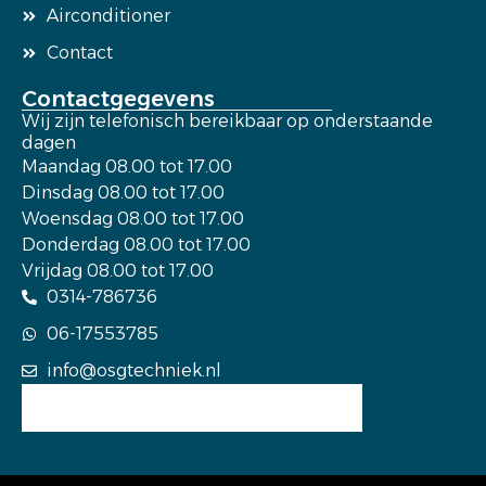
Airconditioner
Contact
Contactgegevens
Wij zijn telefonisch bereikbaar op onderstaande
dagen
Maandag 08.00 tot 17.00
Dinsdag 08.00 tot 17.00
Woensdag 08.00 tot 17.00
Donderdag 08.00 tot 17.00
Vrijdag 08.00 tot 17.00
0314-786736
06-17553785
info@osgtechniek.nl