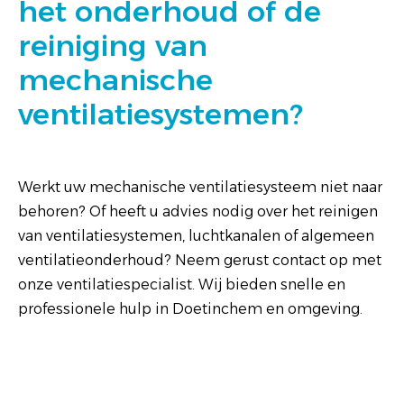
het onderhoud of de
reiniging van
mechanische
ventilatiesystemen?
Werkt uw mechanische ventilatiesysteem niet naar
behoren? Of heeft u advies nodig over het reinigen
van ventilatiesystemen, luchtkanalen of algemeen
ventilatieonderhoud? Neem gerust contact op met
onze ventilatiespecialist. Wij bieden snelle en
professionele hulp in Doetinchem en omgeving.