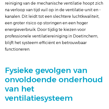
reiniging van de mechanische ventilatie hoopt zich
na verloop van tijd vuil op in de ventilatie-unit en -
kanalen. Dit leidt tot een slechtere luchtkwaliteit,
een groter risico op storingen en een hoger
energieverbruik. Door tijdig te kiezen voor
professionele ventilatiereiniging in Doetinchem,
blijft het systeem efficiënt en betrouwbaar
functioneren.
Fysieke gevolgen van
onvoldoende onderhoud
van het
ventilatiesysteem