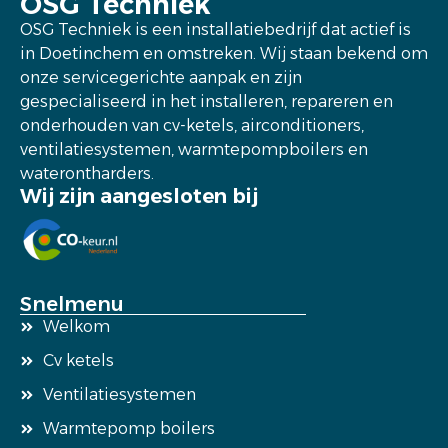
OSG Techniek
OSG Techniek is een installatiebedrijf dat actief is
in Doetinchem en omstreken. Wij staan bekend om
onze servicegerichte aanpak en zijn
gespecialiseerd in het installeren, repareren en
onderhouden van cv-ketels, airconditioners,
ventilatiesystemen, warmtepompboilers en
waterontharders.
Wij zijn aangesloten bij
Snelmenu
Welkom
Cv ketels
Ventilatiesystemen
Warmtepomp boilers