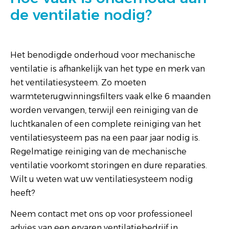
de ventilatie nodig?
Het benodigde onderhoud voor mechanische
ventilatie is afhankelijk van het type en merk van
het ventilatiesysteem. Zo moeten
warmteterugwinningsfilters vaak elke 6 maanden
worden vervangen, terwijl een reiniging van de
luchtkanalen of een complete reiniging van het
ventilatiesysteem pas na een paar jaar nodig is.
Regelmatige reiniging van de mechanische
ventilatie voorkomt storingen en dure reparaties.
Wilt u weten wat uw ventilatiesysteem nodig
heeft?
Neem contact met ons op voor professioneel
advies van een ervaren ventilatiebedrijf in