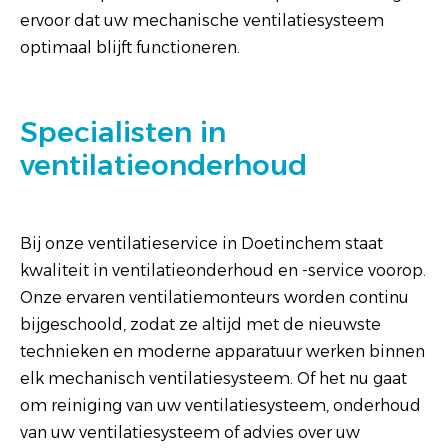
ervoor dat uw mechanische ventilatiesysteem
optimaal blijft functioneren.
Specialisten in
ventilatieonderhoud
Bij onze ventilatieservice in Doetinchem staat
kwaliteit in ventilatieonderhoud en -service voorop.
Onze ervaren ventilatiemonteurs worden continu
bijgeschoold, zodat ze altijd met de nieuwste
technieken en moderne apparatuur werken binnen
elk mechanisch ventilatiesysteem. Of het nu gaat
om reiniging van uw ventilatiesysteem, onderhoud
van uw ventilatiesysteem of advies over uw