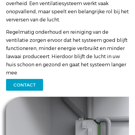
overheid. Een ventilatiesysteem werkt vaak
onopvallend, maar speelt een belangrijke rol bij het
verversen van de lucht.
Regelmatig onderhoud en reiniging van de
ventilatie zorgen ervoor dat het systeem goed blijft
functioneren, minder energie verbruikt en minder
lawaai produceert. Hierdoor blijft de lucht in uw
huis schoon en gezond en gaat het systeem langer
mee.
CONTACT