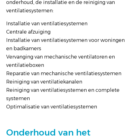
onderhoud, de installatie en de reiniging van
ventilatiesystemen:
Installatie van ventilatiesystemen
Centrale afzuiging
Installatie van ventilatiesystemen voor woningen
en badkamers
Vervanging van mechanische ventilatoren en
ventilatieboxen
Reparatie van mechanische ventilatiesystemen
Reiniging van ventilatiekanalen
Reiniging van ventilatiesystemen en complete
systemen
Optimalisatie van ventilatiesystemen
Onderhoud van het