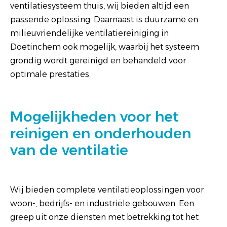
ventilatiesysteem thuis, wij bieden altijd een
passende oplossing. Daarnaast is duurzame en
milieuvriendelijke ventilatiereiniging in
Doetinchem ook mogelijk, waarbij het systeem
grondig wordt gereinigd en behandeld voor
optimale prestaties.
Mogelijkheden voor het
reinigen en onderhouden
van de ventilatie
Wij bieden complete ventilatieoplossingen voor
woon-, bedrijfs- en industriële gebouwen. Een
greep uit onze diensten met betrekking tot het