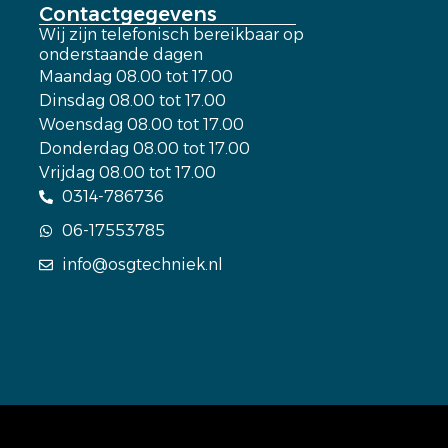
Contactgegevens
Wij zijn telefonisch bereikbaar op
onderstaande dagen
Maandag 08.00 tot 17.00
Dinsdag 08.00 tot 17.00
Woensdag 08.00 tot 17.00
Donderdag 08.00 tot 17.00
Vrijdag 08.00 tot 17.00
0314-786736
06-17553785
info@osgtechniek.nl