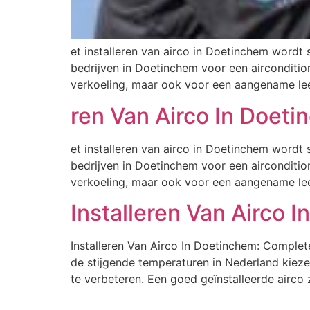
et installeren van airco in Doetinchem wordt
bedrijven in Doetinchem voor een airconditio
verkoeling, maar ook voor een aangename lee
ren Van Airco In Doet
et installeren van airco in Doetinchem wordt
bedrijven in Doetinchem voor een airconditio
verkoeling, maar ook voor een aangename lee
Installeren Van Airco
Installeren Van Airco In Doetinchem: Complet
de stijgende temperaturen in Nederland kiez
te verbeteren. Een goed geïnstalleerde airco