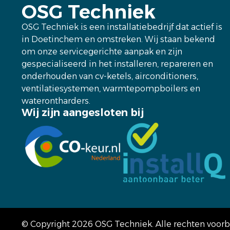
OSG Techniek
OSG Techniek is een installatiebedrijf dat actief is
in Doetinchem en omstreken. Wij staan bekend
om onze servicegerichte aanpak en zijn
gespecialiseerd in het installeren, repareren en
onderhouden van cv-ketels, airconditioners,
ventilatiesystemen, warmtepompboilers en
waterontharders.
Wij zijn aangesloten bij
© Copyright 2026 OSG Techniek. Alle rechten voo